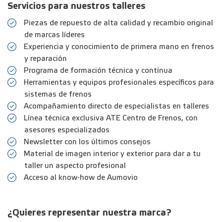
Servicios para nuestros talleres
Piezas de repuesto de alta calidad y recambio original
de marcas líderes
Experiencia y conocimiento de primera mano en frenos
y reparación
Programa de formación técnica y contínua
Herramientas y equipos profesionales específicos para
sistemas de frenos
Acompañamiento directo de especialistas en talleres
Línea técnica exclusiva ATE Centro de Frenos, con
asesores especializados
Newsletter con los últimos consejos
Material de imagen interior y exterior para dar a tu
taller un aspecto profesional
Acceso al know-how de Aumovio
¿Quieres representar nuestra marca?