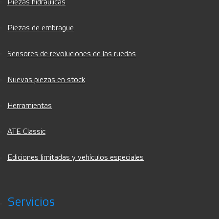
Piezas hidráulicas
Piezas de embrague
Sensores de revoluciones de las ruedas
Nuevas piezas en stock
Herramientas
ATE Classic
Ediciones limitadas y vehículos especiales
Servicios