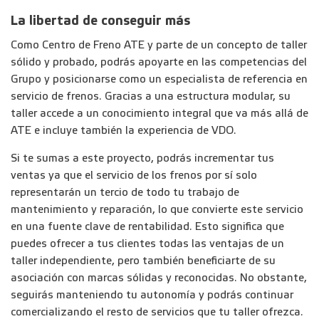
La libertad de conseguir más
Como Centro de Freno ATE y parte de un concepto de taller
sólido y probado, podrás apoyarte en las competencias del
Grupo y posicionarse como un especialista de referencia en
servicio de frenos. Gracias a una estructura modular, su
taller accede a un conocimiento integral que va más allá de
ATE e incluye también la experiencia de VDO.
Si te sumas a este proyecto, podrás incrementar tus
ventas ya que el servicio de los frenos por sí solo
representarán un tercio de todo tu trabajo de
mantenimiento y reparación, lo que convierte este servicio
en una fuente clave de rentabilidad. Esto significa que
puedes ofrecer a tus clientes todas las ventajas de un
taller independiente, pero también beneficiarte de su
asociación con marcas sólidas y reconocidas. No obstante,
seguirás manteniendo tu autonomía y podrás continuar
comercializando el resto de servicios que tu taller ofrezca.