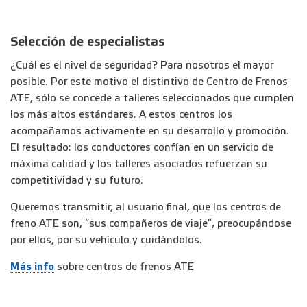
Selección de especialistas
¿Cuál es el nivel de seguridad? Para nosotros el mayor
posible. Por este motivo el distintivo de Centro de Frenos
ATE, sólo se concede a talleres seleccionados que cumplen
los más altos estándares. A estos centros los
acompañamos activamente en su desarrollo y promoción.
El resultado: los conductores confían en un servicio de
máxima calidad y los talleres asociados refuerzan su
competitividad y su futuro.
Queremos transmitir, al usuario final, que los centros de
freno ATE son, “sus compañeros de viaje”, preocupándose
por ellos, por su vehículo y cuidándolos.
Más info
sobre centros de frenos ATE