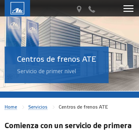
Centros de frenos ATE
Servicio de primer nivel
Home
Servicios
Centros de frenos ATE
Comienza con un servicio de primera