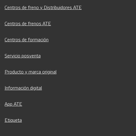
Centros de freno y Distribuidores ATE
Centros de frenos ATE
Centros de formación
Servicio posventa
Producto y marca original
Información digital
App ATE
Etiqueta