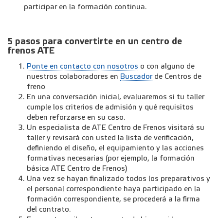
participar en la formación continua.
5 pasos para convertirte en un centro de
frenos ATE
Ponte en contacto con nosotros
o con alguno de
nuestros colaboradores en
Buscador
de Centros de
freno
En una conversación inicial, evaluaremos si tu taller
cumple los criterios de admisión y qué requisitos
deben reforzarse en su caso.
Un especialista de ATE Centro de Frenos visitará su
taller y revisará con usted la lista de verificación,
definiendo el diseño, el equipamiento y las acciones
formativas necesarias (por ejemplo, la formación
básica ATE Centro de Frenos)
Una vez se hayan finalizado todos los preparativos y
el personal correspondiente haya participado en la
formación correspondiente, se procederá a la firma
del contrato.