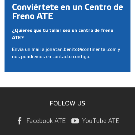
Conviértete en un Centro de
Freno ATE
¿Quieres que tu taller sea un centro de freno
ATE?
Envía un mail a jonatan.benito@continental.com y
nos pondremos en contacto contigo.
FOLLOW US
Facebook ATE
YouTube ATE