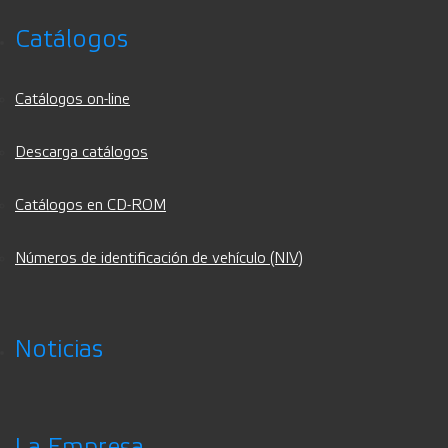
Catálogos
Catálogos on-line
Descarga catálogos
Catálogos en CD-ROM
Números de identificación de vehículo (NIV)
Noticias
La Empresa