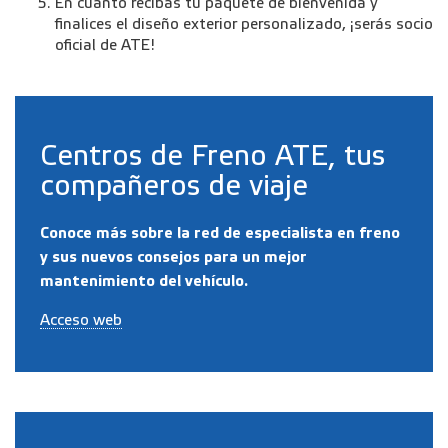
En cuanto recibas tu paquete de bienvenida y
finalices el diseño exterior personalizado, ¡serás socio
oficial de ATE!
Centros de Freno ATE, tus
compañeros de viaje
Conoce más sobre la red de especialista en freno
y sus nuevos consejos para un mejor
mantenimiento del vehículo.
Acceso web