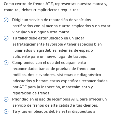
Como centro de frenos ATE, representas nuestra marca y,
como tal, debes cumplir ciertos requisitos:
Dirigir un servicio de reparación de vehículos
certificados con al menos cuatro empleados y no estar
vinculado a ninguna otra marca
Tu taller debe estar ubicado en un lugar
estratégicamente favorable y tener espacios bien
iluminados y agradables, además de espacio
suficiente para un nuevo lugar de trabajo.
Compromiso con el uso del equipamiento
recomendado: banco de pruebas de frenos por
rodillos, dos elevadores, sistemas de diagnóstico
adecuados y herramientas específicas recomendadas
por ATE para la inspección, mantenimiento y
reparación de frenos
Prioridad en el uso de recambios ATE para ofrecer un
servicio de frenos de alta calidad a tus clientes.
Tú y tus empleados debéis estar dispuestos a