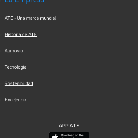
ATE - Una marca mundial
Historia de ATE
Aumovio
Tecnología
Sostenibilidad
Excelencia
APP ATE