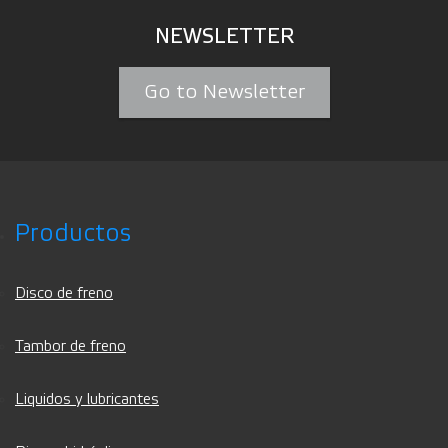
NEWSLETTER
Go to Newsletter
Productos
Disco de freno
Tambor de freno
Liquidos y lubricantes